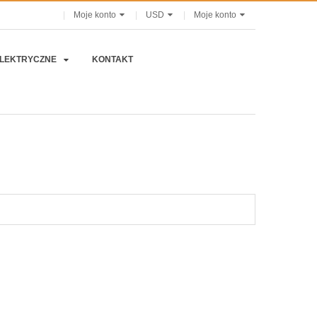
Moje konto
USD
Moje konto
ELEKTRYCZNE
KONTAKT