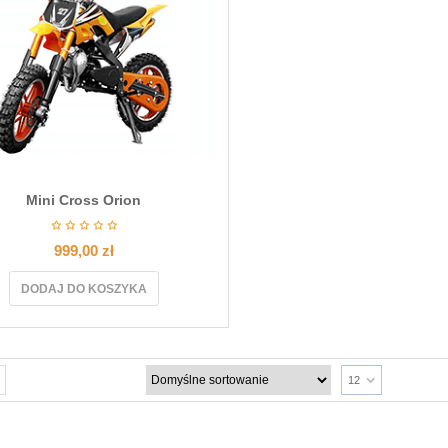
Mini Cross Orion
999,00
zł
DODAJ DO KOSZYKA
12