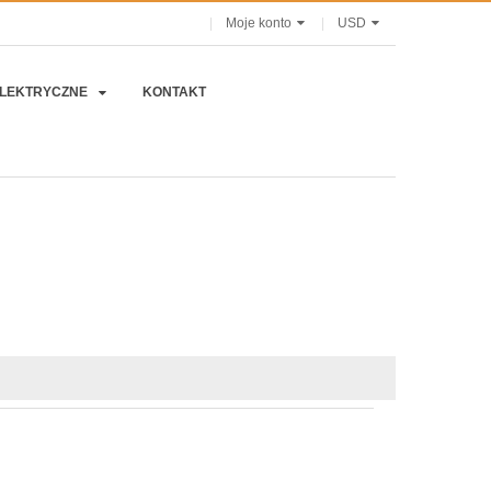
Moje konto
USD
ELEKTRYCZNE
KONTAKT