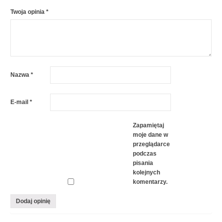
Twoja opinia
*
Nazwa
*
E-mail
*
Zapamiętaj
moje dane w
przeglądarce
podczas
pisania
kolejnych
komentarzy.